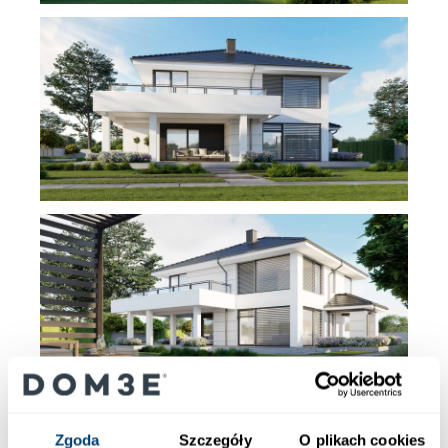
Zgoda
Szczegóły
O plikach cookies