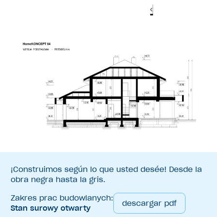
¡Construimos según lo que usted desée! Desde la
obra negra hasta la gris.
Zakres prac budowlanych:
descargar pdf
Stan surowy otwarty