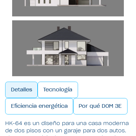
Detalles
Tecnología
Eficiencia energética
Por qué DOM 3E
HK-64 es un diseño para una casa moderna
de dos pisos con un garaje para dos autos.