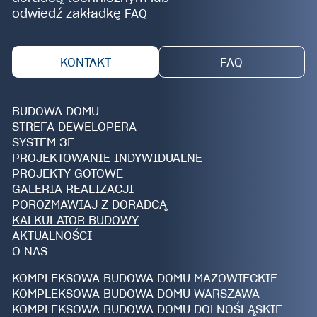
odwiedź zakładkę FAQ
KONTAKT
FAQ
BUDOWA DOMU
STREFA DEWELOPERA
SYSTEM 3E
PROJEKTOWANIE INDYWIDUALNE
PROJEKTY GOTOWE
GALERIA REALIZACJI
POROZMAWIAJ Z DORADCĄ
KALKULATOR BUDOWY
AKTUALNOŚCI
O NAS
KOMPLEKSOWA BUDOWA DOMU MAZOWIECKIE
KOMPLEKSOWA BUDOWA DOMU WARSZAWA
KOMPLEKSOWA BUDOWA DOMU DOLNOŚLĄSKIE