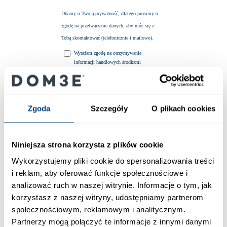
Zgoda
Szczegóły
O plikach cookies
Niniejsza strona korzysta z plików cookie
Wykorzystujemy pliki cookie do spersonalizowania treści
i reklam, aby oferować funkcje społecznościowe i
analizować ruch w naszej witrynie. Informacje o tym, jak
korzystasz z naszej witryny, udostępniamy partnerom
społecznościowym, reklamowym i analitycznym.
Partnerzy mogą połączyć te informacje z innymi danymi