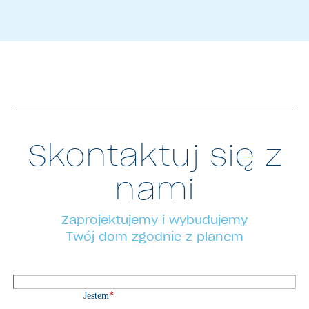
Skontaktuj się z
nami
Zaprojektujemy i wybudujemy
Twój dom zgodnie z planem