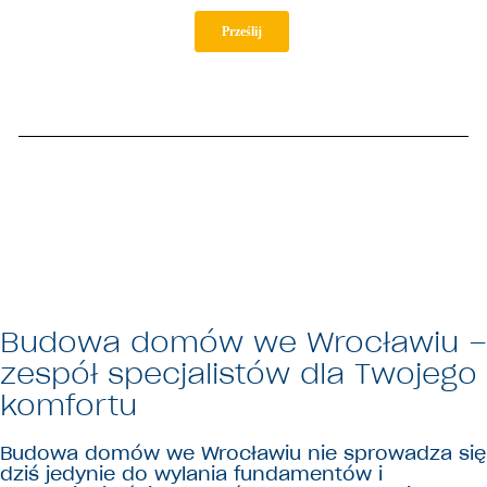
Budowa domów we Wrocławiu –
zespół specjalistów dla Twojego
komfortu
Budowa domów we Wrocławiu nie sprowadza się
dziś jedynie do wylania fundamentów i