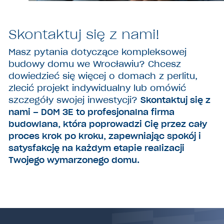
Skontaktuj się z nami!
Masz pytania dotyczące kompleksowej
budowy domu we Wrocławiu? Chcesz
dowiedzieć się więcej o domach z perlitu,
zlecić projekt indywidualny lub omówić
szczegóły swojej inwestycji?
Skontaktuj się z
nami – DOM 3E to profesjonalna firma
budowlana, która poprowadzi Cię przez cały
proces krok po kroku, zapewniając spokój i
satysfakcję na każdym etapie realizacji
Twojego wymarzonego domu.