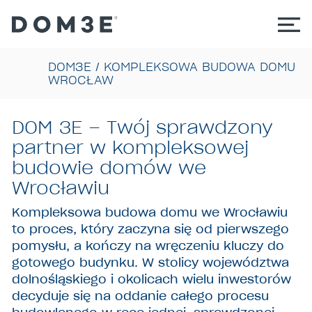
DOM3E
/
KOMPLEKSOWA BUDOWA DOMU
WROCŁAW
DOM 3E – Twój sprawdzony
partner w kompleksowej
budowie domów we
Wrocławiu
Kompleksowa budowa domu we Wrocławiu
to proces, który zaczyna się od pierwszego
pomysłu, a kończy na wręczeniu kluczy do
gotowego budynku. W stolicy województwa
dolnośląskiego i okolicach wielu inwestorów
decyduje się na oddanie całego procesu