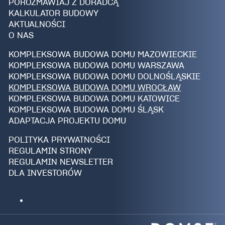
POROZMAWIAJ Z DORADCĄ
KALKULATOR BUDOWY
AKTUALNOŚCI
O NAS
KOMPLEKSOWA BUDOWA DOMU MAZOWIECKIE
KOMPLEKSOWA BUDOWA DOMU WARSZAWA
KOMPLEKSOWA BUDOWA DOMU DOLNOŚLĄSKIE
KOMPLEKSOWA BUDOWA DOMU WROCŁAW
KOMPLEKSOWA BUDOWA DOMU KATOWICE
KOMPLEKSOWA BUDOWA DOMU ŚLĄSK
ADAPTACJA PROJEKTU DOMU
POLITYKA PRYWATNOŚCI
REGULAMIN STRONY
REGULAMIN NEWSLETTER
DLA INVESTORÓW