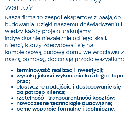
warto?
Nasza firma to zespół ekspertów z pasją do
budowania. Dzięki naszemu doświadczeniu i
wiedzy każdy projekt traktujemy
indywidualnie niezależnie od jego skali.
Klienci, którzy zdecydowali się na
kompleksową budowę domu we Wrocławiu z
naszą pomocą, doceniają przede wszystkim:
terminowość realizacji inwestycji;
wysoką jakość wykonania każdego etapu
prac;
elastyczne podejście i dostosowanie się
do potrzeb klienta;
rzetelność i transparentność kosztów;
nowoczesne technologie budowlane;
pełne wsparcie formalne i techniczne.