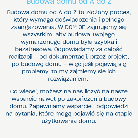
Budowa domu od A do Z
Budowa domu od A do Z to złożony proces,
który wymaga doświadczenia i pełnego
zaangażowania. W DOM 3E zajmujemy się
wszystkim, aby budowa Twojego
wymarzonego domu była szybka i
bezstresowa. Odpowiadamy za całość
realizacji – od dokumentacji, przez projekt,
po budowę domu – więc jeśli pojawią się
problemy, to my zajmiemy się ich
rozwiązaniem.
Co więcej, możesz na nas liczyć na nasze
wsparcie nawet po zakończeniu budowy
domu. Zapewniamy wsparcie i odpowiedzi
na pytania, które mogą pojawić się na etapie
użytkowania domu.