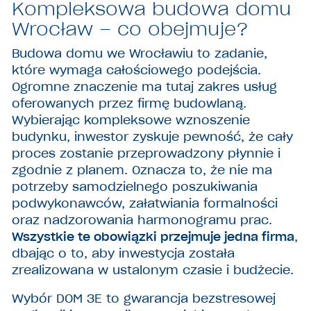
Kompleksowa budowa domu
Wrocław – co obejmuje?
Budowa domu we Wrocławiu to zadanie,
które wymaga całościowego podejścia.
Ogromne znaczenie ma tutaj zakres usług
oferowanych przez firmę budowlaną.
Wybierając kompleksowe wznoszenie
budynku, inwestor zyskuje pewność, że cały
proces zostanie przeprowadzony płynnie i
zgodnie z planem. Oznacza to, że nie ma
potrzeby samodzielnego poszukiwania
podwykonawców, załatwiania formalności
oraz nadzorowania harmonogramu prac.
Wszystkie te obowiązki przejmuje jedna firma
,
dbając o to, aby inwestycja została
zrealizowana w ustalonym czasie i budżecie.
Wybór DOM 3E to gwarancja bezstresowej