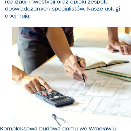
realizacji inwestycji oraz opieki zespołu
doświadczonych specjalistów. Nasze usługi
obejmują:
Kompleksowa budowa domu
we Wrocławiu