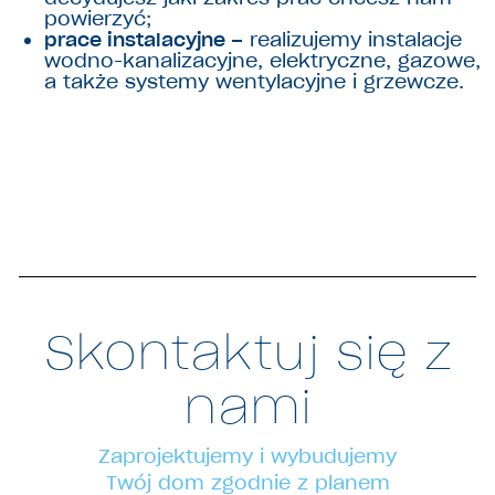
powierzyć;
prace instalacyjne –
realizujemy instalacje
wodno-kanalizacyjne, elektryczne, gazowe,
a także systemy wentylacyjne i grzewcze.
Skontaktuj się z
nami
Zaprojektujemy i wybudujemy
Twój dom zgodnie z planem