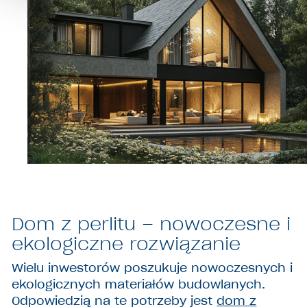
Dom z perlitu – nowoczesne i
ekologiczne rozwiązanie
Wielu inwestorów poszukuje nowoczesnych i
ekologicznych materiałów budowlanych.
Odpowiedzią na te potrzeby jest
dom z