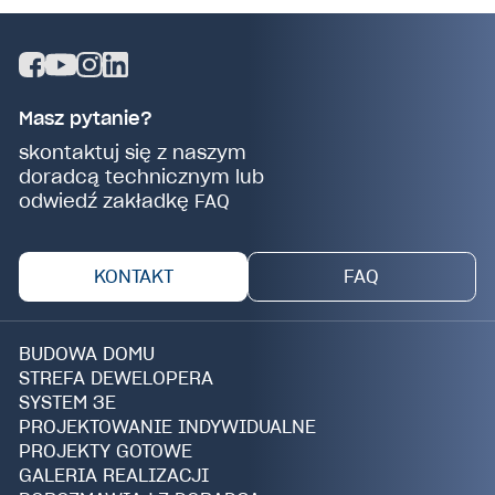
Masz pytanie?
skontaktuj się z naszym
doradcą technicznym lub
odwiedź zakładkę FAQ
KONTAKT
FAQ
BUDOWA DOMU
STREFA DEWELOPERA
SYSTEM 3E
PROJEKTOWANIE INDYWIDUALNE
PROJEKTY GOTOWE
GALERIA REALIZACJI