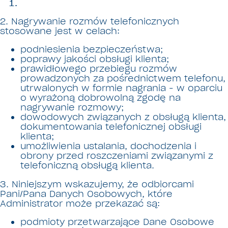
2. Nagrywanie rozmów telefonicznych
stosowane jest w celach:
podniesienia bezpieczeństwa;
poprawy jakości obsługi klienta;
prawidłowego przebiegu rozmów
prowadzonych za pośrednictwem telefonu,
utrwalonych w formie nagrania
- w oparciu
o wyrażoną dobrowolną zgodę na
nagrywanie rozmowy;
dowodowych związanych z obsługą klienta,
dokumentowania telefonicznej obsługi
klienta;
umożliwienia ustalania, dochodzenia i
obrony przed roszczeniami związanymi z
telefoniczną obsługą klienta.
3. Niniejszym wskazujemy, że odbiorcami
Pani/Pana Danych Osobowych, które
Administrator może przekazać są:
podmioty przetwarzające Dane Osobowe