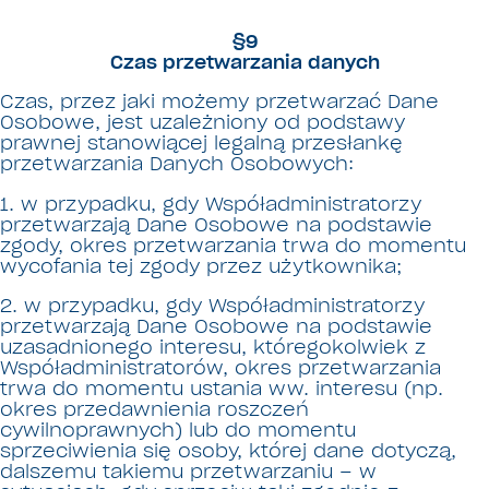
§9
Czas przetwarzania danych
Czas, przez jaki możemy przetwarzać Dane
Osobowe, jest uzależniony od podstawy
prawnej stanowiącej legalną przesłankę
przetwarzania Danych Osobowych:
1. w przypadku, gdy Współadministratorzy
przetwarzają Dane Osobowe na podstawie
zgody, okres przetwarzania trwa do momentu
wycofania tej zgody przez użytkownika;
2. w przypadku, gdy Współadministratorzy
przetwarzają Dane Osobowe na podstawie
uzasadnionego interesu, któregokolwiek z
Współadministratorów, okres przetwarzania
trwa do momentu ustania ww. interesu (np.
okres przedawnienia roszczeń
cywilnoprawnych) lub do momentu
sprzeciwienia się osoby, której dane dotyczą,
dalszemu takiemu przetwarzaniu – w