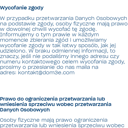
Wycofanie zgody
W przypadku przetwarzania Danych Osobowych
na podstawie zgody, osoby fizyczne mają prawo
w dowolnej chwili wycofać tę zgodę.
Informujemy o tym prawie w każdym
momencie zbierania zgód i umożliwiamy
wycofanie zgody w tak łatwy sposób, jak jej
udzielono. W braku odmiennej informacji, to
znaczy, jeśli nie podaliśmy innego adresu czy
numeru kontaktowego celem wycofania zgody,
prosimy o przesłanie do nas maila na
adres: kontakt@dom3e.com
Prawo do ograniczenia przetwarzania lub
wniesienia sprzeciwu wobec przetwarzania
Danych Osobowych
Osoby fizyczne mają prawo ograniczenia
przetwarzania lub wniesienia sprzeciwu wobec