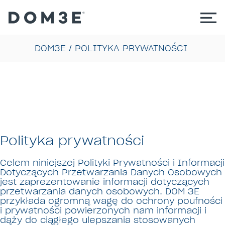
DOM3E
/
POLITYKA PRYWATNOŚCI
Polityka prywatności
Celem niniejszej Polityki Prywatności i Informacji
Dotyczących Przetwarzania Danych Osobowych
jest zaprezentowanie informacji dotyczących
przetwarzania danych osobowych. DOM 3E
przykłada ogromną wagę do ochrony poufności
i prywatności powierzonych nam informacji i
dąży do ciągłego ulepszania stosowanych