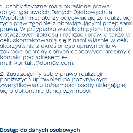
1. Osoby fizyczne mają określone prawa
dotyczące swoich Danych Osobowych, a
Współadministratorzy odpowiadają za realizację
tych praw zgodnie z obowiązującymi przepisami
prawa. W przypadku wszelkich pytań i próśb
dotyczących zakresu i realizacji praw, a także w
celu skontaktowania się z nami właśnie w celu
skorzystania z określonego uprawnienia w
zakresie ochrony danych osobowych prosimy o
kontakt pod adresem e-
mail:
kontakt@dom3e.com.
2. Zastrzegamy sobie prawo realizacji
poniższych uprawnień po pozytywnym
zweryfikowaniu tożsamości osoby ubiegającej
się o dokonanie danej czynności.
Dostęp do danych osobowych