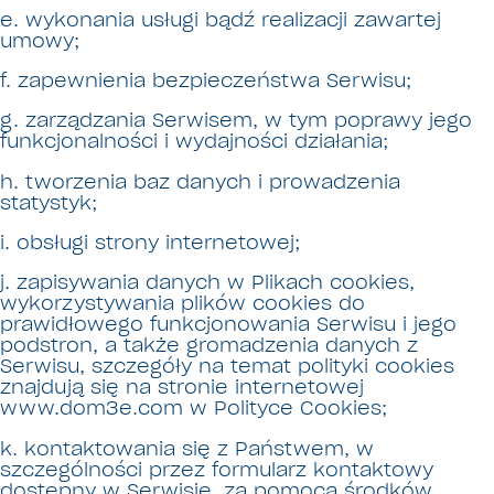
e. wykonania usługi bądź realizacji zawartej
umowy;
f. zapewnienia bezpieczeństwa Serwisu;
g. zarządzania Serwisem, w tym poprawy jego
funkcjonalności i wydajności działania;
h. tworzenia baz danych i prowadzenia
statystyk;
i. obsługi strony internetowej;
j. zapisywania danych w Plikach cookies,
wykorzystywania plików cookies do
prawidłowego funkcjonowania Serwisu i jego
podstron, a także gromadzenia danych z
Serwisu, szczegóły na temat polityki cookies
znajdują się na stronie internetowej
www.dom3e.com w Polityce Cookies;
k. kontaktowania się z Państwem, w
szczególności przez formularz kontaktowy
dostępny w Serwisie, za pomocą środków