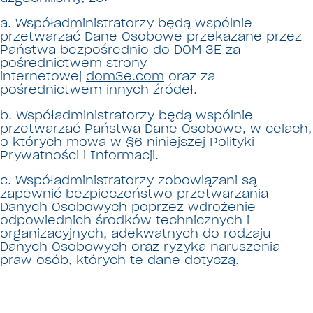
a. Współadministratorzy będą wspólnie
przetwarzać Dane Osobowe przekazane przez
Państwa bezpośrednio do DOM 3E za
pośrednictwem strony
internetowej
dom3e.com
oraz za
pośrednictwem innych źródeł.
b. Współadministratorzy będą wspólnie
przetwarzać Państwa Dane Osobowe, w celach,
o których mowa w §6 niniejszej Polityki
Prywatności i Informacji.
c. Współadministratorzy zobowiązani są
zapewnić bezpieczeństwo przetwarzania
Danych Osobowych poprzez wdrożenie
odpowiednich środków technicznych i
organizacyjnych, adekwatnych do rodzaju
Danych Osobowych oraz ryzyka naruszenia
praw osób, których te dane dotyczą.