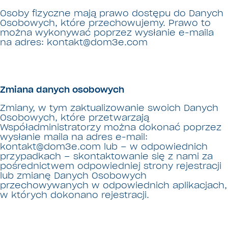
Osoby fizyczne mają prawo dostępu do Danych
Osobowych, które przechowujemy. Prawo to
można wykonywać poprzez wysłanie e-maila
na adres: kontakt@dom3e.com
Zmiana danych osobowych
Zmiany, w tym zaktualizowanie swoich Danych
Osobowych, które przetwarzają
Współadministratorzy można dokonać poprzez
wysłanie maila na adres e-mail:
kontakt@dom3e.com lub – w odpowiednich
przypadkach – skontaktowanie się z nami za
pośrednictwem odpowiedniej strony rejestracji
lub zmianę Danych Osobowych
przechowywanych w odpowiednich aplikacjach,
w których dokonano rejestracji.