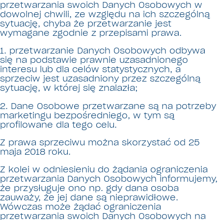
przetwarzania swoich Danych Osobowych w
dowolnej chwili, ze względu na ich szczególną
sytuację, chyba że przetwarzanie jest
wymagane zgodnie z przepisami prawa.
1. przetwarzanie Danych Osobowych odbywa
się na podstawie prawnie uzasadnionego
interesu lub dla celów statystycznych, a
sprzeciw jest uzasadniony przez szczególną
sytuację, w której się znalazła;
2. Dane Osobowe przetwarzane są na potrzeby
marketingu bezpośredniego, w tym są
profilowane dla tego celu.
Z prawa sprzeciwu można skorzystać od 25
maja 2018 roku.
Z kolei w odniesieniu do żądania ograniczenia
przetwarzania Danych Osobowych informujemy,
że przysługuje ono np. gdy dana osoba
zauważy, że jej dane są nieprawidłowe.
Wówczas może żądać ograniczenia
przetwarzania swoich Danych Osobowych na