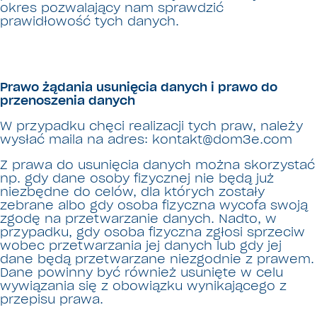
okres pozwalający nam sprawdzić
prawidłowość tych danych.
Prawo żądania usunięcia danych i prawo do
przenoszenia danych
W przypadku chęci realizacji tych praw, należy
wysłać maila na adres: kontakt@dom3e.com
Z prawa do usunięcia danych można skorzystać
np. gdy dane osoby fizycznej nie będą już
niezbędne do celów, dla których zostały
zebrane albo gdy osoba fizyczna wycofa swoją
zgodę na przetwarzanie danych. Nadto, w
przypadku, gdy osoba fizyczna zgłosi sprzeciw
wobec przetwarzania jej danych lub gdy jej
dane będą przetwarzane niezgodnie z prawem.
Dane powinny być również usunięte w celu
wywiązania się z obowiązku wynikającego z
przepisu prawa.