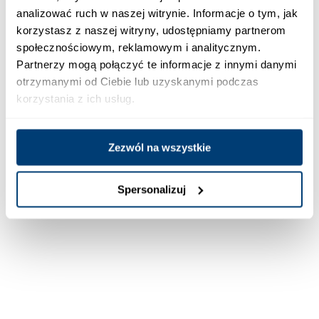
analizować ruch w naszej witrynie. Informacje o tym, jak
korzystasz z naszej witryny, udostępniamy partnerom
społecznościowym, reklamowym i analitycznym.
Partnerzy mogą połączyć te informacje z innymi danymi
otrzymanymi od Ciebie lub uzyskanymi podczas
korzystania z ich usług.
Zezwól na wszystkie
Spersonalizuj