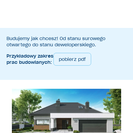
Budujemy jak chcesz! Od stanu surowego
otwartego do stanu deweloperskiego.
Przykładowy zakres
pobierz pdf
prac budowlanych: