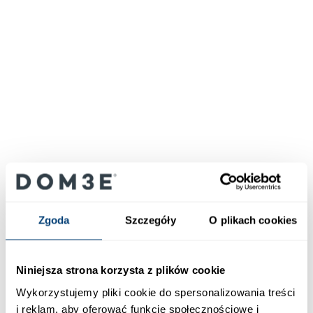
Zgoda
Szczegóły
O plikach cookies
Niniejsza strona korzysta z plików cookie
Wykorzystujemy pliki cookie do spersonalizowania treści
i reklam, aby oferować funkcje społecznościowe i